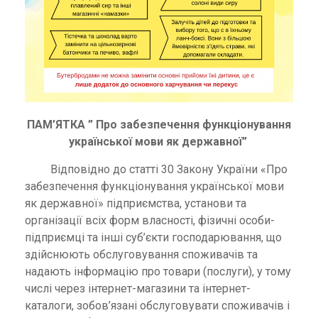
ПАМ’ЯТКА ” Про забезпечення функціонування
української мови як державної”
Відповідно до статті 30 Закону України «Про
забезпечення функціонування української мови
як державної» підприємства, установи та
організації всіх форм власності, фізичні особи-
підприємці та інші суб’єкти господарювання, що
здійснюють обслуговування споживачів та
надають інформацію про товари (послуги), у тому
числі через інтернет-магазини та інтернет-
каталоги, зобов’язані обслуговувати споживачів і