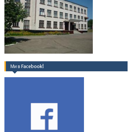
Ми в Facebook!