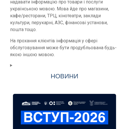
надавати інформацію про товари і послуги
українською мовою. Мова йде про магазини,
кафе/ресторани, ТРЦ, кінотеатри, заклади
культури, перукарні, АЗС, фінансові установи,
пошта тощо.
На прохання клієнтів інформація у сфері
обслуговування може бути продубльована будь-
якою іншою мовою.
НОВИНИ