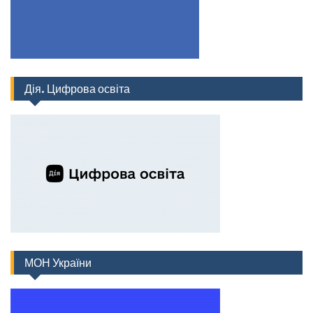
Дія. Цифрова освіта
МОН України